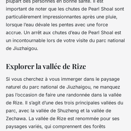
plupart des personnes en bonne santé. Il est
important de noter que les chutes de Pearl Shoal sont
particulièrement impressionnantes après une pluie,
lorsque l’eau dévale les pentes avec une force
accrue. Un arrêt aux chutes d’eau de Pearl Shoal est
un incontournable lors de votre visite du parc national
de Jiuzhaigou.
Explorer la vallée de Rize
Si vous cherchez à vous immerger dans le paysage
naturel du parc national de Jiuzhaigou, ne manquez
pas l’occasion de faire une randonnée dans la vallée
de Rize. Il s’agit d’une des trois principales vallées du
parc, avec la vallée de Shuzheng et la vallée de
Zechawa. La vallée de Rize est renommée pour ses
paysages variés, qui comprennent des forêts