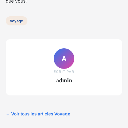
que vous!
Voyage
A
ECRIT PAR
admin
← Voir tous les articles Voyage