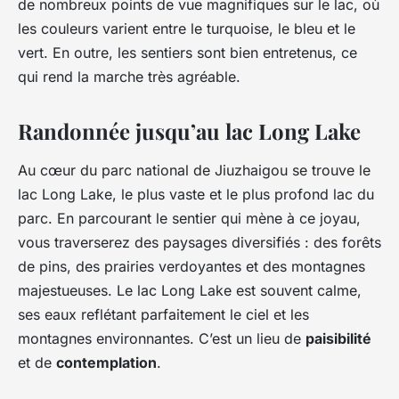
de nombreux points de vue magnifiques sur le lac, où
les couleurs varient entre le turquoise, le bleu et le
vert. En outre, les sentiers sont bien entretenus, ce
qui rend la marche très agréable.
Randonnée jusqu’au lac Long Lake
Au cœur du parc national de Jiuzhaigou se trouve le
lac Long Lake, le plus vaste et le plus profond lac du
parc. En parcourant le sentier qui mène à ce joyau,
vous traverserez des paysages diversifiés : des forêts
de pins, des prairies verdoyantes et des montagnes
majestueuses. Le lac Long Lake est souvent calme,
ses eaux reflétant parfaitement le ciel et les
montagnes environnantes. C’est un lieu de
paisibilité
et de
contemplation
.