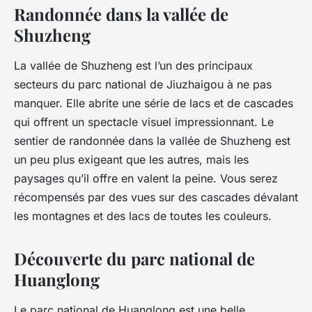
Randonnée dans la vallée de
Shuzheng
La vallée de Shuzheng est l’un des principaux
secteurs du parc national de Jiuzhaigou à ne pas
manquer. Elle abrite une série de lacs et de cascades
qui offrent un spectacle visuel impressionnant. Le
sentier de randonnée dans la vallée de Shuzheng est
un peu plus exigeant que les autres, mais les
paysages qu’il offre en valent la peine. Vous serez
récompensés par des vues sur des cascades dévalant
les montagnes et des lacs de toutes les couleurs.
Découverte du parc national de
Huanglong
Le parc national de Huanglong est une belle