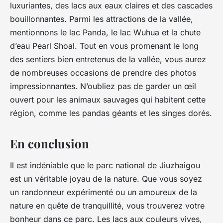
luxuriantes, des lacs aux eaux claires et des cascades
bouillonnantes. Parmi les attractions de la vallée,
mentionnons le lac Panda, le lac Wuhua et la chute
d’eau Pearl Shoal. Tout en vous promenant le long
des sentiers bien entretenus de la vallée, vous aurez
de nombreuses occasions de prendre des photos
impressionnantes. N’oubliez pas de garder un œil
ouvert pour les animaux sauvages qui habitent cette
région, comme les pandas géants et les singes dorés.
En conclusion
Il est indéniable que le parc national de Jiuzhaigou
est un véritable joyau de la nature. Que vous soyez
un randonneur expérimenté ou un amoureux de la
nature en quête de tranquillité, vous trouverez votre
bonheur dans ce parc. Les lacs aux couleurs vives,