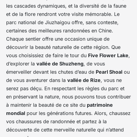
les cascades dynamiques, et la diversité de la faune
et de la flore rendront votre visite mémorable. Le
parc national de Jiuzhaigou offre, sans conteste,
certaines des meilleures randonnées en Chine.
Chaque sentier offre une occasion unique de
découvrir la beauté naturelle de cette région. Que
vous choisissiez de faire le tour du
Five Flower Lake
,
d’explorer la
vallée de Shuzheng
, de vous
émerveiller devant les chutes d’eau de
Pearl Shoal
ou
de vous aventurer dans la
vallée de Rize
, vous ne
serez pas déçu. En respectant les règles du parc et
en préservant la nature, nous pouvons tous contribuer
à maintenir la beauté de ce site du
patrimoine
mondial
pour les générations futures. Alors, chaussez
vos chaussures de randonnée et partez à la
découverte de cette merveille naturelle qui n’attend