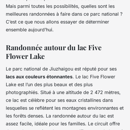
Mais parmi toutes les possibilités, quelles sont les
meilleures randonnées à faire dans ce parc national ?
C’est ce que nous allons essayer de déterminer
ensemble aujourd’hui.
Randonnée autour du lac Five
Flower Lake
Le parc national de Jiuzhaigou est réputé pour ses
lacs aux couleurs étonnantes
. Le lac Five Flower
Lake est l’un des plus beaux et des plus
photographiés. Situé à une altitude de 2 472 mètres,
ce lac est célèbre pour ses eaux cristallines dans
lesquelles se reflètent les montagnes environnantes et
les forêts denses. La randonnée autour du lac est
assez facile, idéale pour les familles. Le circuit offre