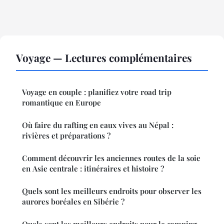
Voyage — Lectures complémentaires
Voyage en couple : planifiez votre road trip
romantique en Europe
Où faire du rafting en eaux vives au Népal :
rivières et préparations ?
Comment découvrir les anciennes routes de la soie
en Asie centrale : itinéraires et histoire ?
Quels sont les meilleurs endroits pour observer les
aurores boréales en Sibérie ?