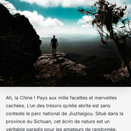
Ah, la Chine ! Pays aux mille facettes et merveilles
cachées. L’un des trésors qu’elle abrite est sans
conteste le parc national de Jiuzhaigou. Situé dans la
province du Sichuan, cet écrin de nature est un
véritable paradis pour les amateurs de randonnée.