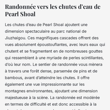
Randonnée vers les chutes d’eau de
Pearl Shoal
Les chutes d’eau de Pearl Shoal ajoutent une
dimension spectaculaire au parc national de
Jiuzhaigou. Ces magnifiques cascades offrent des
vues absolument époustouflantes, avec leurs eaux qui
chutent et se fragmentent en de nombreuses gouttes
qui ressemblent à une myriade de perles scintillantes,
d’où leur nom. Le sentier de randonnée vous mènera
à travers une forêt dense, parsemée de pins et de
bambous, avant d’atteindre les chutes. Il offre
également une vue impressionnante sur les
montagnes environnantes, ajoutant une dimension
majestueuse à la scène. La randonnée est modérée
en termes de difficulté et est donc accessible à la