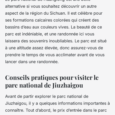
alternative si vous souhaitez découvrir un autre
aspect de la région du Sichuan. Il est célèbre pour
ses formations calcaires colorées qui créent des
bassins d’eau aux couleurs vives. La beauté de ce
parc est indéniable, et une randonnée ici vous
laissera des souvenirs inoubliables. Le parc est situé
à une altitude assez élevée, donc assurez-vous de
prendre le temps de vous acclimater avant de vous
lancer dans une randonnée.
Conseils pratiques pour visiter le
parc national de Jiuzhaigou
Avant de partir explorer le parc national de
Jiuzhaigou, il y a quelques informations importantes à
connaître. Tout d’abord, le prix d’entrée dans le parc