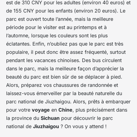
est de 310 CNY pour les adultes (environ 40 euros) et
de 155 CNY pour les enfants (environ 20 euros). Le
parc est ouvert toute l’année, mais la meilleure
période pour le visiter est au printemps et à
l’automne, lorsque les couleurs sont les plus
éclatantes. Enfin, n’oubliez pas que le parc est très
populaire, il peut donc être assez fréquenté, surtout
pendant les vacances chinoises. Des bus circulent
dans le parc, mais la meilleure façon d’apprécier la
beauté du parc est bien sûr de se déplacer à pied.
Alors, préparez vos chaussures de randonnée et
laissez-vous émerveiller par la beauté naturelle du
parc national de Jiuzhaigou. Alors, prêts à embarquer
pour votre
voyage
en
Chine
, plus précisément dans
la province du
Sichuan
pour découvrir le parc
national de
Jiuzhaigou
? On vous y attend !