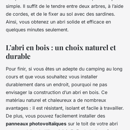
simple. Il suffit de le tendre entre deux arbres, à l’aide
de cordes, et de le fixer au sol avec des sardines.
Ainsi, vous obtenez un abri solide et efficace en
quelques minutes seulement.
L’abri en bois : un choix naturel et
durable
Pour finir, si vous êtes un adepte du camping au long
cours et que vous souhaitez vous installer
durablement dans un endroit, pourquoi ne pas
envisager la construction d’un abri en bois. Ce
matériau naturel et chaleureux a de nombreux
avantages : il est résistant, isolant et facile à travailler.
De plus, vous pouvez facilement installer des
panneaux photovoltaïques
sur le toit de votre abri