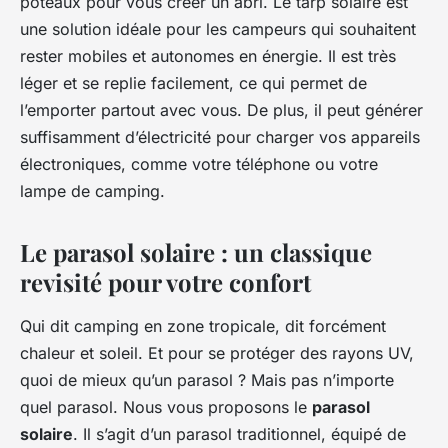
poteaux pour vous créer un abri. Le tarp solaire est
une solution idéale pour les campeurs qui souhaitent
rester mobiles et autonomes en énergie. Il est très
léger et se replie facilement, ce qui permet de
l’emporter partout avec vous. De plus, il peut générer
suffisamment d’électricité pour charger vos appareils
électroniques, comme votre téléphone ou votre
lampe de camping.
Le parasol solaire : un classique
revisité pour votre confort
Qui dit camping en zone tropicale, dit forcément
chaleur et soleil. Et pour se protéger des rayons UV,
quoi de mieux qu’un parasol ? Mais pas n’importe
quel parasol. Nous vous proposons le
parasol
solaire
. Il s’agit d’un parasol traditionnel, équipé de