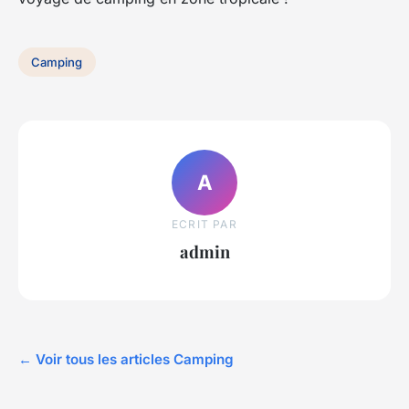
Camping
A
ECRIT PAR
admin
← Voir tous les articles Camping