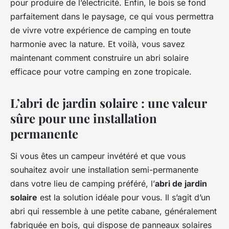
pour produire de l’électricité. Enfin, le bois se fond
parfaitement dans le paysage, ce qui vous permettra
de vivre votre expérience de camping en toute
harmonie avec la nature. Et voilà, vous savez
maintenant comment construire un abri solaire
efficace pour votre camping en zone tropicale.
L’abri de jardin solaire : une valeur
sûre pour une installation
permanente
Si vous êtes un campeur invétéré et que vous
souhaitez avoir une installation semi-permanente
dans votre lieu de camping préféré, l’
abri de jardin
solaire
est la solution idéale pour vous. Il s’agit d’un
abri qui ressemble à une petite cabane, généralement
fabriquée en bois, qui dispose de panneaux solaires