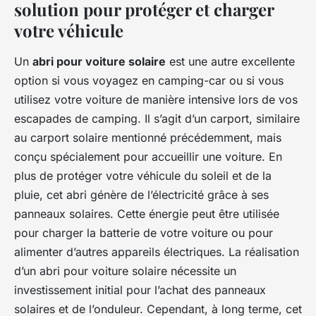
solution pour protéger et charger
votre véhicule
Un
abri pour voiture solaire
est une autre excellente
option si vous voyagez en camping-car ou si vous
utilisez votre voiture de manière intensive lors de vos
escapades de camping. Il s’agit d’un carport, similaire
au carport solaire mentionné précédemment, mais
conçu spécialement pour accueillir une voiture. En
plus de protéger votre véhicule du soleil et de la
pluie, cet abri génère de l’électricité grâce à ses
panneaux solaires. Cette énergie peut être utilisée
pour charger la batterie de votre voiture ou pour
alimenter d’autres appareils électriques. La réalisation
d’un abri pour voiture solaire nécessite un
investissement initial pour l’achat des panneaux
solaires et de l’onduleur. Cependant, à long terme, cet