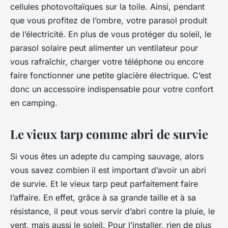
cellules photovoltaïques sur la toile. Ainsi, pendant
que vous profitez de l’ombre, votre parasol produit
de l’électricité. En plus de vous protéger du soleil, le
parasol solaire peut alimenter un ventilateur pour
vous rafraîchir, charger votre téléphone ou encore
faire fonctionner une petite glacière électrique. C’est
donc un accessoire indispensable pour votre confort
en camping.
Le vieux tarp comme abri de survie
Si vous êtes un adepte du camping sauvage, alors
vous savez combien il est important d’avoir un abri
de survie. Et le vieux tarp peut parfaitement faire
l’affaire. En effet, grâce à sa grande taille et à sa
résistance, il peut vous servir d’abri contre la pluie, le
vent, mais aussi le soleil. Pour l’installer, rien de plus