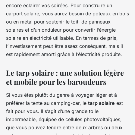
encore éclairer vos soirées. Pour construire un
carport solaire, vous aurez besoin de poteaux en bois
ou en métal pour soutenir le toit, de panneaux
solaires et d’un onduleur pour convertir l’énergie
solaire en électricité utilisable. En termes de
prix
,
l’investissement peut être assez conséquent, mais il
est rapidement amorti grâce à l’électricité produite.
Le tarp solaire : une solution légère
et mobile pour les baroudeurs
Si vous êtes plutôt du genre à voyager léger et à
préférer la tente au camping-car, le
tarp solaire
est
fait pour vous. Il s’agit d’une grande toile
imperméable, équipée de cellules photovoltaïques,
que vous pouvez tendre entre deux arbres ou deux