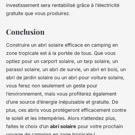
investissement sera rentabilisé grâce à l’électricité
gratuite que vous produirez.
Conclusion
Construire un abri solaire efficace en camping en
zone tropicale est à la portée de tous. Que vous
optiez pour un carport solaire, un tarp solaire, un
parasol solaire, un abri de survie, un abri en bois, un
abri de jardin solaire ou un abri pour voiture solaire,
vous ferez non seulement un geste pour
l’environnement, mais vous profiterez également
d’une source d’énergie inépuisable et gratuite. De
plus, ces abris vous protégeront efficacement contre
le soleil et les intempéries. Alors n’attendez plus,
faites le choix d’un
abri solaire
pour votre prochain
voyage de camping en zone tropicale !