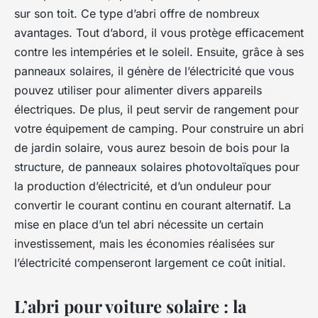
sur son toit. Ce type d’abri offre de nombreux
avantages. Tout d’abord, il vous protège efficacement
contre les intempéries et le soleil. Ensuite, grâce à ses
panneaux solaires, il génère de l’électricité que vous
pouvez utiliser pour alimenter divers appareils
électriques. De plus, il peut servir de rangement pour
votre équipement de camping. Pour construire un abri
de jardin solaire, vous aurez besoin de bois pour la
structure, de panneaux solaires photovoltaïques pour
la production d’électricité, et d’un onduleur pour
convertir le courant continu en courant alternatif. La
mise en place d’un tel abri nécessite un certain
investissement, mais les économies réalisées sur
l’électricité compenseront largement ce coût initial.
L’abri pour voiture solaire : la