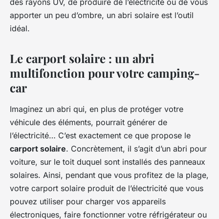
des rayons UV, de produire de l’électricité ou de vous
apporter un peu d’ombre, un abri solaire est l’outil
idéal.
Le carport solaire : un abri
multifonction pour votre camping-
car
Imaginez un abri qui, en plus de protéger votre
véhicule des éléments, pourrait générer de
l’électricité… C’est exactement ce que propose le
carport solaire
. Concrètement, il s’agit d’un abri pour
voiture, sur le toit duquel sont installés des panneaux
solaires. Ainsi, pendant que vous profitez de la plage,
votre carport solaire produit de l’électricité que vous
pouvez utiliser pour charger vos appareils
électroniques, faire fonctionner votre réfrigérateur ou