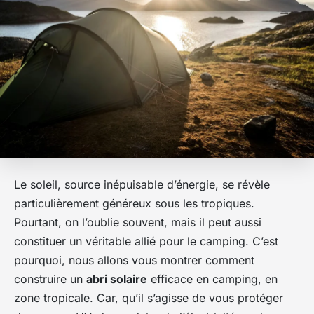
Le soleil, source inépuisable d’énergie, se révèle
particulièrement généreux sous les tropiques.
Pourtant, on l’oublie souvent, mais il peut aussi
constituer un véritable allié pour le camping. C’est
pourquoi, nous allons vous montrer comment
construire un
abri solaire
efficace en camping, en
zone tropicale. Car, qu’il s’agisse de vous protéger