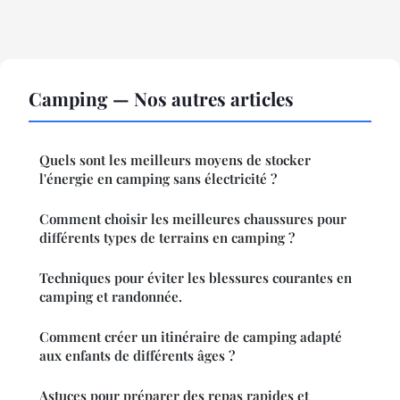
Camping — Nos autres articles
Quels sont les meilleurs moyens de stocker
l'énergie en camping sans électricité ?
Comment choisir les meilleures chaussures pour
différents types de terrains en camping ?
Techniques pour éviter les blessures courantes en
camping et randonnée.
Comment créer un itinéraire de camping adapté
aux enfants de différents âges ?
Astuces pour préparer des repas rapides et