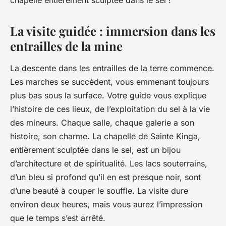
chapelle entièrement sculptée dans le sel !
La visite guidée : immersion dans les
entrailles de la mine
La descente dans les entrailles de la terre commence.
Les marches se succèdent, vous emmenant toujours
plus bas sous la surface. Votre guide vous explique
l’histoire de ces lieux, de l’exploitation du sel à la vie
des mineurs. Chaque salle, chaque galerie a son
histoire, son charme. La chapelle de Sainte Kinga,
entièrement sculptée dans le sel, est un bijou
d’architecture et de spiritualité. Les lacs souterrains,
d’un bleu si profond qu’il en est presque noir, sont
d’une beauté à couper le souffle. La visite dure
environ deux heures, mais vous aurez l’impression
que le temps s’est arrêté.