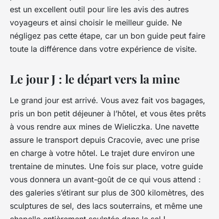
est un excellent outil pour lire les avis des autres
voyageurs et ainsi choisir le meilleur guide. Ne
négligez pas cette étape, car un bon guide peut faire
toute la différence dans votre expérience de visite.
Le jour J : le départ vers la mine
Le grand jour est arrivé. Vous avez fait vos bagages,
pris un bon petit déjeuner à l’hôtel, et vous êtes prêts
à vous rendre aux mines de Wieliczka. Une navette
assure le transport depuis Cracovie, avec une prise
en charge à votre hôtel. Le trajet dure environ une
trentaine de minutes. Une fois sur place, votre guide
vous donnera un avant-goût de ce qui vous attend :
des galeries s’étirant sur plus de 300 kilomètres, des
sculptures de sel, des lacs souterrains, et même une