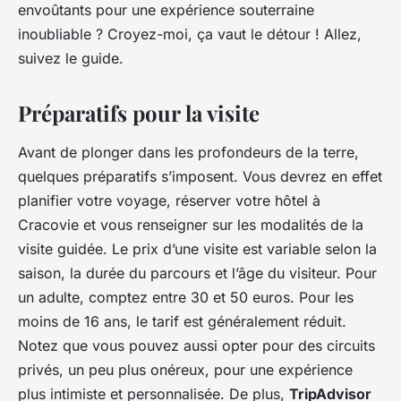
envoûtants pour une expérience souterraine
inoubliable ? Croyez-moi, ça vaut le détour ! Allez,
suivez le guide.
Préparatifs pour la visite
Avant de plonger dans les profondeurs de la terre,
quelques préparatifs s’imposent. Vous devrez en effet
planifier votre voyage, réserver votre hôtel à
Cracovie et vous renseigner sur les modalités de la
visite guidée. Le prix d’une visite est variable selon la
saison, la durée du parcours et l’âge du visiteur. Pour
un adulte, comptez entre 30 et 50 euros. Pour les
moins de 16 ans, le tarif est généralement réduit.
Notez que vous pouvez aussi opter pour des circuits
privés, un peu plus onéreux, pour une expérience
plus intimiste et personnalisée. De plus,
TripAdvisor