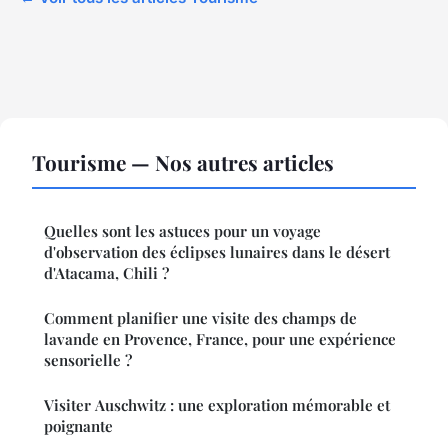
Tourisme — Nos autres articles
Quelles sont les astuces pour un voyage
d'observation des éclipses lunaires dans le désert
d'Atacama, Chili ?
Comment planifier une visite des champs de
lavande en Provence, France, pour une expérience
sensorielle ?
Visiter Auschwitz : une exploration mémorable et
poignante