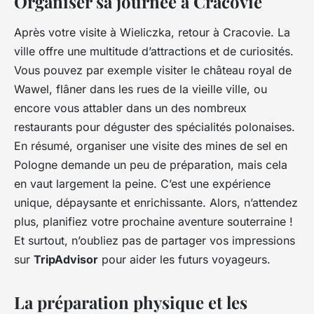
Organiser sa journée à Cracovie
Après votre visite à Wieliczka, retour à Cracovie. La
ville offre une multitude d’attractions et de curiosités.
Vous pouvez par exemple visiter le château royal de
Wawel, flâner dans les rues de la vieille ville, ou
encore vous attabler dans un des nombreux
restaurants pour déguster des spécialités polonaises.
En résumé, organiser une visite des mines de sel en
Pologne demande un peu de préparation, mais cela
en vaut largement la peine. C’est une expérience
unique, dépaysante et enrichissante. Alors, n’attendez
plus, planifiez votre prochaine aventure souterraine !
Et surtout, n’oubliez pas de partager vos impressions
sur
TripAdvisor
pour aider les futurs voyageurs.
La préparation physique et les