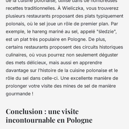
de la cuisine polonaise, utilisé dans de nombreuses
recettes traditionnelles. À Wieliczka, vous trouverez
plusieurs restaurants proposant des plats typiquement
polonais, où le sel joue un rôle de premier plan. Par
exemple, le hareng mariné au sel, appelé "śledzie",
est un plat très populaire en Pologne. De plus,
certains restaurants proposent des circuits historiques
culinaires, où vous pourrez non seulement déguster
des mets délicieux, mais aussi en apprendre
davantage sur l’histoire de la cuisine polonaise et le
rôle du sel dans celle-ci. Une excellente manière de
prolonger votre visite des mines de sel de manière
gourmande !
Conclusion : une visite
incontournable en Pologne