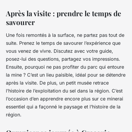
Après la visite : prendre le temps de
savourer
Une fois remontés à la surface, ne partez pas tout de
suite. Prenez le temps de savourer l’expérience que
vous venez de vivre. Discutez avec votre guide,
posez-lui des questions, partagez vos impressions.
Ensuite, pourquoi ne pas profiter du parc qui entoure
la mine ? C’est un lieu paisible, idéal pour se détendre
après la visite. De plus, un petit musée retrace
l’histoire de l’exploitation du sel dans la région. C’est
l’occasion d’en apprendre encore plus sur ce minerai
essentiel qui a façonné le paysage et l’histoire de la
région.