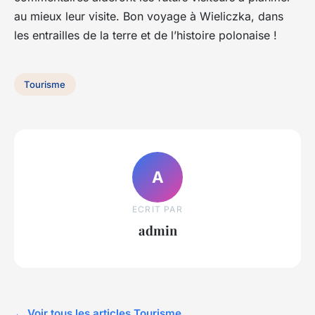
au mieux leur visite. Bon voyage à Wieliczka, dans
les entrailles de la terre et de l’histoire polonaise !
Tourisme
A
ECRIT PAR
admin
← Voir tous les articles Tourisme