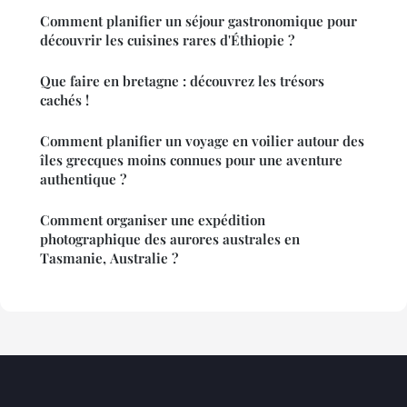
Comment planifier un séjour gastronomique pour
découvrir les cuisines rares d'Éthiopie ?
Que faire en bretagne : découvrez les trésors
cachés !
Comment planifier un voyage en voilier autour des
îles grecques moins connues pour une aventure
authentique ?
Comment organiser une expédition
photographique des aurores australes en
Tasmanie, Australie ?