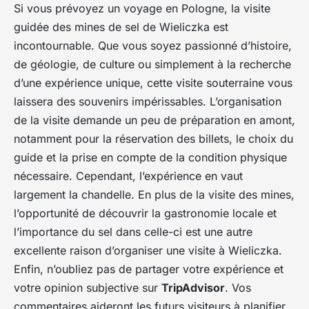
Si vous prévoyez un voyage en Pologne, la visite
guidée des mines de sel de Wieliczka est
incontournable. Que vous soyez passionné d’histoire,
de géologie, de culture ou simplement à la recherche
d’une expérience unique, cette visite souterraine vous
laissera des souvenirs impérissables. L’organisation
de la visite demande un peu de préparation en amont,
notamment pour la réservation des billets, le choix du
guide et la prise en compte de la condition physique
nécessaire. Cependant, l’expérience en vaut
largement la chandelle. En plus de la visite des mines,
l’opportunité de découvrir la gastronomie locale et
l’importance du sel dans celle-ci est une autre
excellente raison d’organiser une visite à Wieliczka.
Enfin, n’oubliez pas de partager votre expérience et
votre opinion subjective sur
TripAdvisor
. Vos
commentaires aideront les futurs visiteurs à planifier