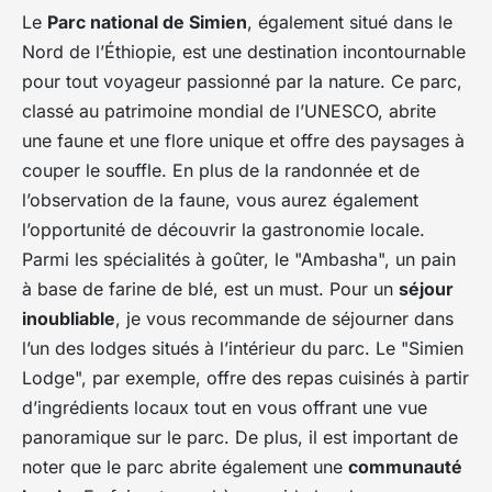
Le
Parc national de Simien
, également situé dans le
Nord de l’Éthiopie, est une destination incontournable
pour tout voyageur passionné par la nature. Ce parc,
classé au patrimoine mondial de l’UNESCO, abrite
une faune et une flore unique et offre des paysages à
couper le souffle. En plus de la randonnée et de
l’observation de la faune, vous aurez également
l’opportunité de découvrir la gastronomie locale.
Parmi les spécialités à goûter, le "Ambasha", un pain
à base de farine de blé, est un must. Pour un
séjour
inoubliable
, je vous recommande de séjourner dans
l’un des lodges situés à l’intérieur du parc. Le "Simien
Lodge", par exemple, offre des repas cuisinés à partir
d’ingrédients locaux tout en vous offrant une vue
panoramique sur le parc. De plus, il est important de
noter que le parc abrite également une
communauté