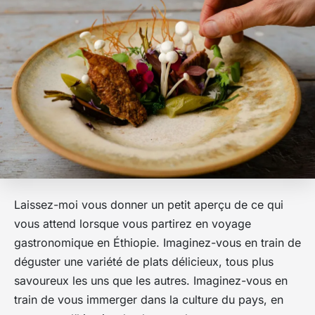
Laissez-moi vous donner un petit aperçu de ce qui
vous attend lorsque vous partirez en voyage
gastronomique en Éthiopie. Imaginez-vous en train de
déguster une variété de plats délicieux, tous plus
savoureux les uns que les autres. Imaginez-vous en
train de vous immerger dans la culture du pays, en