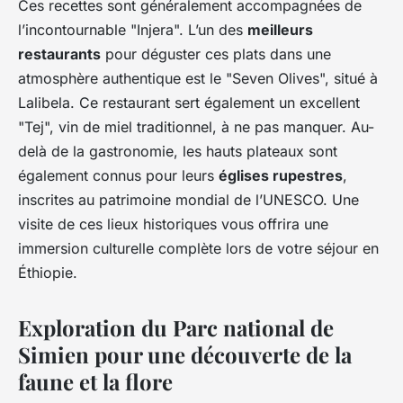
Ces recettes sont généralement accompagnées de
l’incontournable "Injera". L’un des
meilleurs
restaurants
pour déguster ces plats dans une
atmosphère authentique est le "Seven Olives", situé à
Lalibela. Ce restaurant sert également un excellent
"Tej", vin de miel traditionnel, à ne pas manquer. Au-
delà de la gastronomie, les hauts plateaux sont
également connus pour leurs
églises rupestres
,
inscrites au patrimoine mondial de l’UNESCO. Une
visite de ces lieux historiques vous offrira une
immersion culturelle complète lors de votre séjour en
Éthiopie.
Exploration du Parc national de
Simien pour une découverte de la
faune et la flore