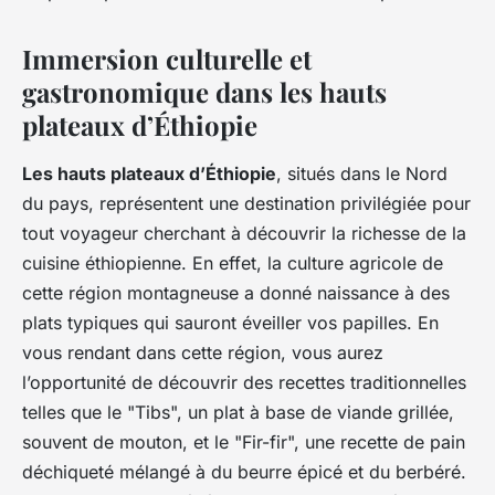
Immersion culturelle et
gastronomique dans les hauts
plateaux d’Éthiopie
Les hauts plateaux d’Éthiopie
, situés dans le Nord
du pays, représentent une destination privilégiée pour
tout voyageur cherchant à découvrir la richesse de la
cuisine éthiopienne. En effet, la culture agricole de
cette région montagneuse a donné naissance à des
plats typiques qui sauront éveiller vos papilles. En
vous rendant dans cette région, vous aurez
l’opportunité de découvrir des recettes traditionnelles
telles que le "Tibs", un plat à base de viande grillée,
souvent de mouton, et le "Fir-fir", une recette de pain
déchiqueté mélangé à du beurre épicé et du berbéré.