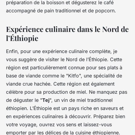
préparation de la boisson et dégusterez le café
accompagné de pain traditionnel et de popcorn.
Expérience culinaire dans le Nord de
l’Éthiopie
Enfin, pour une expérience culinaire complète, je
vous suggère de visiter le Nord de l’Éthiopie. Cette
région est particulièrement connue pour ses plats à
base de viande comme le "Kitfo", une spécialité de
viande crue hachée. Cette région est également
célèbre pour sa production de miel. Ne manquez pas
de déguster le "
Tej
", un vin de miel traditionnel
éthiopien. L’Éthiopie est un pays riche en saveurs et
en expériences culinaires à découvrir. Préparez bien
votre voyage, ouvrez vos sens et laissez-vous
emporter par les délices de la cuisine éthiopienne.