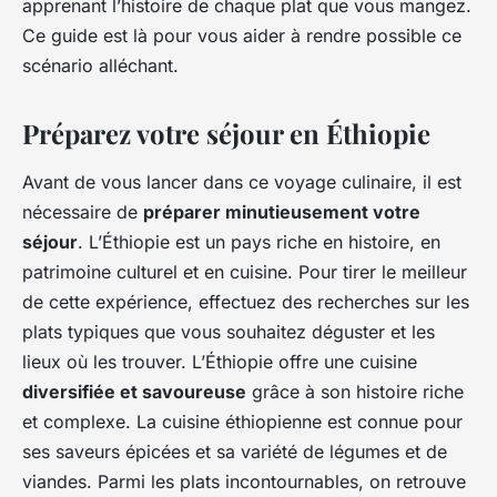
apprenant l’histoire de chaque plat que vous mangez.
Ce guide est là pour vous aider à rendre possible ce
scénario alléchant.
Préparez votre séjour en Éthiopie
Avant de vous lancer dans ce voyage culinaire, il est
nécessaire de
préparer minutieusement votre
séjour
. L’Éthiopie est un pays riche en histoire, en
patrimoine culturel et en cuisine. Pour tirer le meilleur
de cette expérience, effectuez des recherches sur les
plats typiques que vous souhaitez déguster et les
lieux où les trouver. L’Éthiopie offre une cuisine
diversifiée et savoureuse
grâce à son histoire riche
et complexe. La cuisine éthiopienne est connue pour
ses saveurs épicées et sa variété de légumes et de
viandes. Parmi les plats incontournables, on retrouve