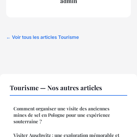
admin
← Voir tous les articles Tourisme
Tourisme — Nos autres articles
Comment organiser une visite des anciennes
mines de sel en Pologne pour une expérience
souterraine ?
Visiter Auschwitz : une exploration mémorable et