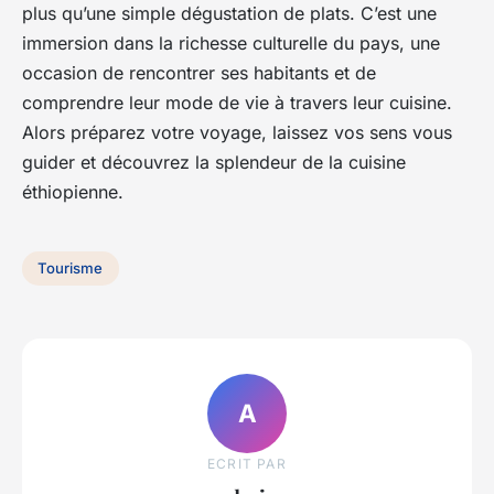
plus qu’une simple dégustation de plats. C’est une
immersion dans la richesse culturelle du pays, une
occasion de rencontrer ses habitants et de
comprendre leur mode de vie à travers leur cuisine.
Alors préparez votre voyage, laissez vos sens vous
guider et découvrez la splendeur de la cuisine
éthiopienne.
Tourisme
A
ECRIT PAR