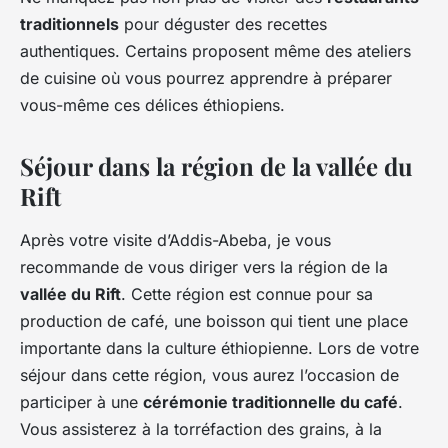
traditionnels
pour déguster des recettes
authentiques. Certains proposent même des ateliers
de cuisine où vous pourrez apprendre à préparer
vous-même ces délices éthiopiens.
Séjour dans la région de la vallée du
Rift
Après votre visite d’Addis-Abeba, je vous
recommande de vous diriger vers la région de la
vallée du Rift
. Cette région est connue pour sa
production de café, une boisson qui tient une place
importante dans la culture éthiopienne. Lors de votre
séjour dans cette région, vous aurez l’occasion de
participer à une
cérémonie traditionnelle du café
.
Vous assisterez à la torréfaction des grains, à la