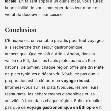
locale
. En faisant appel à un guide local, vous aurez
la possibilité de vous immerger dans leur mode de
vie et de découvrir leur cuisine.
Conclusion
L’Éthiopie est un véritable paradis pour tout voyageur
à la recherche d’un séjour gastronomique
authentique. Que ce soit à Addis-Abeba, dans la
vallée du Rift, dans les hauts plateaux ou au Parc
national de Simien, chaque région offre une diversité
de plats typiques à découvrir. N’oubliez pas que la
préparation est la clé pour un
voyage réussi
.
Informez-vous sur les plats typiques, les meilleurs
restaurants, les hébergements disponibles et les
activités à faire dans chaque région. Enfin, n’oubliez
pas que ce
voyage gastronomique en Éthiopie
est