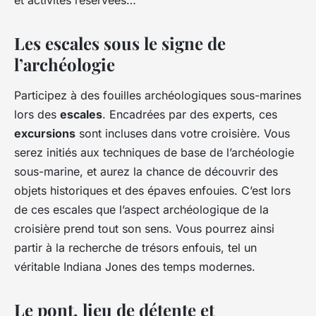
Les escales sous le signe de
l’archéologie
Participez à des fouilles archéologiques sous-marines
lors des
escales
. Encadrées par des experts, ces
excursions
sont incluses dans votre croisière. Vous
serez initiés aux techniques de base de l’archéologie
sous-marine, et aurez la chance de découvrir des
objets historiques et des épaves enfouies. C’est lors
de ces escales que l’aspect archéologique de la
croisière prend tout son sens. Vous pourrez ainsi
partir à la recherche de trésors enfouis, tel un
véritable Indiana Jones des temps modernes.
Le pont, lieu de détente et