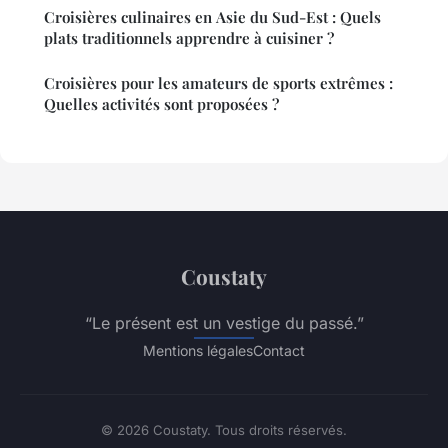
Croisières culinaires en Asie du Sud-Est : Quels
plats traditionnels apprendre à cuisiner ?
Croisières pour les amateurs de sports extrêmes :
Quelles activités sont proposées ?
Coustaty
“Le présent est un vestige du passé.”
Mentions légales
Contact
© 2026 Coustaty. Tous droits réservés.