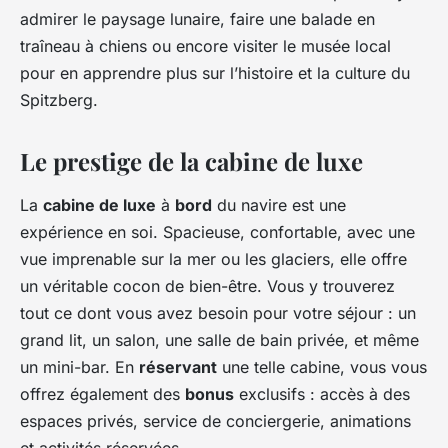
admirer le paysage lunaire, faire une balade en
traîneau à chiens ou encore visiter le musée local
pour en apprendre plus sur l’histoire et la culture du
Spitzberg.
Le prestige de la cabine de luxe
La
cabine de luxe
à
bord
du navire est une
expérience en soi. Spacieuse, confortable, avec une
vue imprenable sur la mer ou les glaciers, elle offre
un véritable cocon de bien-être. Vous y trouverez
tout ce dont vous avez besoin pour votre séjour : un
grand lit, un salon, une salle de bain privée, et même
un mini-bar. En
réservant
une telle cabine, vous vous
offrez également des
bonus
exclusifs : accès à des
espaces privés, service de conciergerie, animations
et activités réservées…