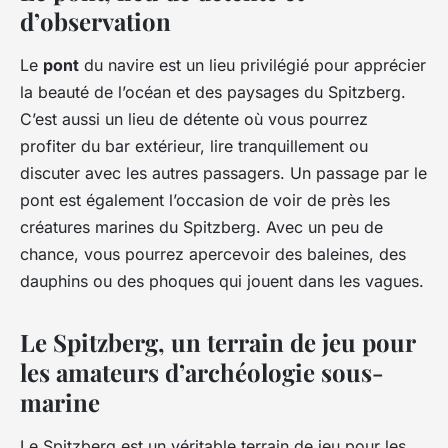
d’observation
Le
pont
du navire est un lieu privilégié pour apprécier
la beauté de l’océan et des paysages du Spitzberg.
C’est aussi un lieu de détente où vous pourrez
profiter du bar extérieur, lire tranquillement ou
discuter avec les autres passagers. Un passage par le
pont est également l’occasion de voir de près les
créatures marines du Spitzberg. Avec un peu de
chance, vous pourrez apercevoir des baleines, des
dauphins ou des phoques qui jouent dans les vagues.
Le Spitzberg, un terrain de jeu pour
les amateurs d’archéologie sous-
marine
Le Spitzberg est un véritable terrain de jeu pour les