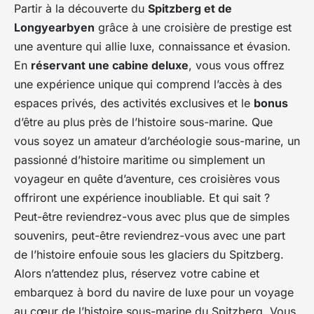
Partir à la découverte du
Spitzberg et de
Longyearbyen
grâce à une croisière de prestige est
une aventure qui allie luxe, connaissance et évasion.
En
réservant une cabine deluxe
, vous vous offrez
une expérience unique qui comprend l’accès à des
espaces privés, des activités exclusives et le
bonus
d’être au plus près de l’histoire sous-marine. Que
vous soyez un amateur d’archéologie sous-marine, un
passionné d’histoire maritime ou simplement un
voyageur en quête d’aventure, ces croisières vous
offriront une expérience inoubliable. Et qui sait ?
Peut-être reviendrez-vous avec plus que de simples
souvenirs, peut-être reviendrez-vous avec une part
de l’histoire enfouie sous les glaciers du Spitzberg.
Alors n’attendez plus, réservez votre cabine et
embarquez à bord du navire de luxe pour un voyage
au cœur de l’histoire sous-marine du Spitzberg. Vous