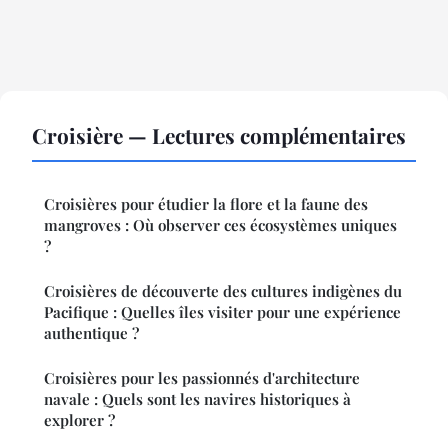
Croisière — Lectures complémentaires
Croisières pour étudier la flore et la faune des
mangroves : Où observer ces écosystèmes uniques
?
Croisières de découverte des cultures indigènes du
Pacifique : Quelles îles visiter pour une expérience
authentique ?
Croisières pour les passionnés d'architecture
navale : Quels sont les navires historiques à
explorer ?