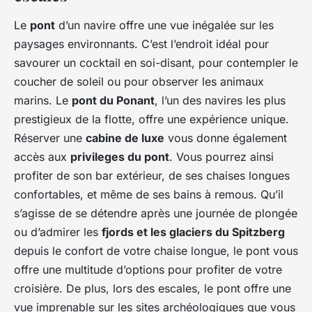
Le
pont
d’un navire offre une vue inégalée sur les
paysages environnants. C’est l’endroit idéal pour
savourer un cocktail en soi-disant, pour contempler le
coucher de soleil ou pour observer les animaux
marins. Le
pont du Ponant
, l’un des navires les plus
prestigieux de la flotte, offre une expérience unique.
Réserver une
cabine de luxe
vous donne également
accès aux
privileges du pont
. Vous pourrez ainsi
profiter de son bar extérieur, de ses chaises longues
confortables, et même de ses bains à remous. Qu’il
s’agisse de se détendre après une journée de plongée
ou d’admirer les
fjords et les glaciers du Spitzberg
depuis le confort de votre chaise longue, le pont vous
offre une multitude d’options pour profiter de votre
croisière. De plus, lors des escales, le pont offre une
vue imprenable sur les sites archéologiques que vous