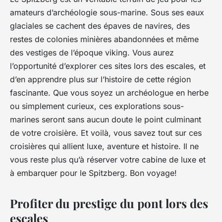
amateurs d’archéologie sous-marine. Sous ses eaux
glaciales se cachent des épaves de navires, des
restes de colonies minières abandonnées et même
des vestiges de l’époque viking. Vous aurez
l’opportunité d’explorer ces sites lors des escales, et
d’en apprendre plus sur l’histoire de cette région
fascinante. Que vous soyez un archéologue en herbe
ou simplement curieux, ces explorations sous-
marines seront sans aucun doute le point culminant
de votre croisière. Et voilà, vous savez tout sur ces
croisières qui allient luxe, aventure et histoire. Il ne
vous reste plus qu’à réserver votre cabine de luxe et
à embarquer pour le Spitzberg. Bon voyage!
Profiter du prestige du pont lors des
escales