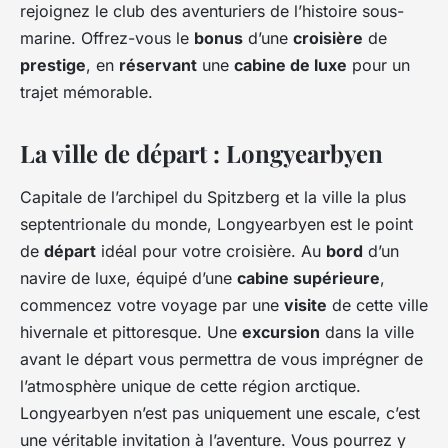
rejoignez le club des aventuriers de l’histoire sous-
marine. Offrez-vous le
bonus
d’une
croisière
de
prestige
, en
réservant
une
cabine de luxe
pour un
trajet mémorable.
La ville de départ : Longyearbyen
Capitale de l’archipel du Spitzberg et la ville la plus
septentrionale du monde, Longyearbyen est le point
de
départ
idéal pour votre croisière. Au
bord
d’un
navire de luxe, équipé d’une
cabine supérieure
,
commencez votre voyage par une
visite
de cette ville
hivernale et pittoresque. Une
excursion
dans la ville
avant le départ vous permettra de vous imprégner de
l’atmosphère unique de cette région arctique.
Longyearbyen n’est pas uniquement une escale, c’est
une véritable invitation à l’aventure. Vous pourrez y