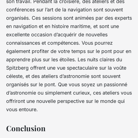
son travail. Pendant la croisière, des ateliers et des
conférences sur l’art de la navigation sont souvent
organisés. Ces sessions sont animées par des experts
en navigation et en histoire maritime, et sont une
excellente occasion d’acquérir de nouvelles
connaissances et compétences. Vous pourrez
également profiter de votre temps sur le pont pour en
apprendre plus sur les étoiles. Les nuits claires du
Spitzberg offrent une vue spectaculaire sur la voûte
céleste, et des ateliers d’astronomie sont souvent
organisés sur le pont. Que vous soyez un passionné
d’astronomie ou simplement curieux, ces ateliers vous
offriront une nouvelle perspective sur le monde qui
vous entoure.
Conclusion