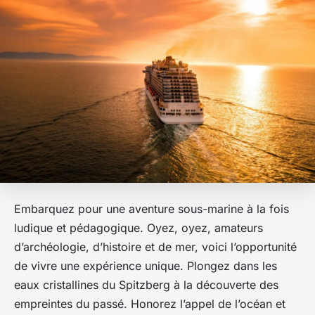
Embarquez pour une aventure sous-marine à la fois
ludique et pédagogique. Oyez, oyez, amateurs
d’archéologie, d’histoire et de mer, voici l’opportunité
de vivre une expérience unique. Plongez dans les
eaux cristallines du Spitzberg à la découverte des
empreintes du passé. Honorez l’appel de l’océan et