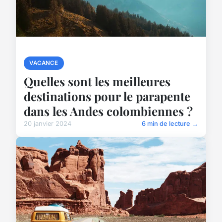
VACANCE
Quelles sont les meilleures
destinations pour le parapente
dans les Andes colombiennes ?
20 janvier 2024
6 min de lecture →