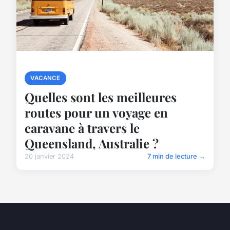
VACANCE
Quelles sont les meilleures
routes pour un voyage en
caravane à travers le
Queensland, Australie ?
20 janvier 2024
7 min de lecture →